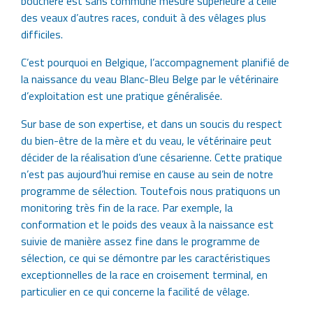
bouchère est sans commune mesure supérieure à celle
des veaux d’autres races, conduit à des vêlages plus
difficiles.
C’est pourquoi en Belgique, l’accompagnement planifié de
la naissance du veau Blanc-Bleu Belge par le vétérinaire
d’exploitation est une pratique généralisée.
Sur base de son expertise, et dans un soucis du respect
du bien-être de la mère et du veau, le vétérinaire peut
décider de la réalisation d’une césarienne. Cette pratique
n’est pas aujourd’hui remise en cause au sein de notre
programme de sélection. Toutefois nous pratiquons un
monitoring très fin de la race. Par exemple, la
conformation et le poids des veaux à la naissance est
suivie de manière assez fine dans le programme de
sélection, ce qui se démontre par les caractéristiques
exceptionnelles de la race en croisement terminal, en
particulier en ce qui concerne la facilité de vêlage.