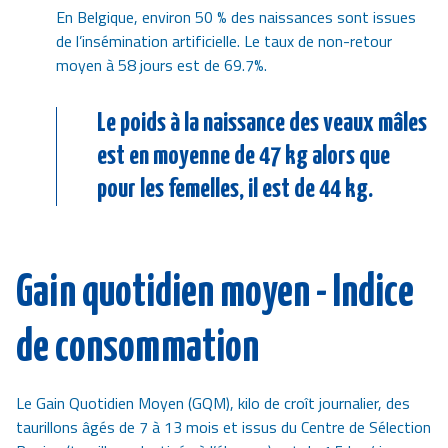
En Belgique, environ 50 % des naissances sont issues
de l’insémination artificielle. Le taux de non-retour
moyen à 58 jours est de 69.7%.
Le poids à la naissance des veaux mâles
est en moyenne de 47 kg alors que
pour les femelles, il est de 44 kg.
Gain quotidien moyen - Indice
de consommation
Le Gain Quotidien Moyen (GQM), kilo de croît journalier, des
taurillons âgés de 7 à 13 mois et issus du Centre de Sélection