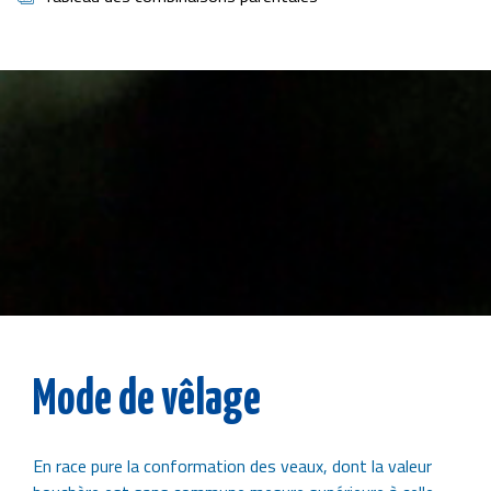
Image
Mode de vêlage
En race pure la conformation des veaux, dont la valeur