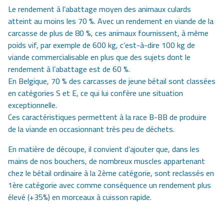
Le rendement à l’abattage moyen des animaux culards
atteint au moins les 70 %. Avec un rendement en viande de la
carcasse de plus de 80 %, ces animaux fournissent, à même
poids vif, par exemple de 600 kg, c’est-à-dire 100 kg de
viande commercialisable en plus que des sujets dont le
rendement à l’abattage est de 60 %.
En Belgique, 70 % des carcasses de jeune bétail sont classées
en catégories S et E, ce qui lui confère une situation
exceptionnelle.
Ces caractéristiques permettent à la race B-BB de produire
de la viande en occasionnant très peu de déchets.
En matière de découpe, il convient d’ajouter que, dans les
mains de nos bouchers, de nombreux muscles appartenant
chez le bétail ordinaire à la 2ème catégorie, sont reclassés en
1ère catégorie avec comme conséquence un rendement plus
élevé (+35%) en morceaux à cuisson rapide.