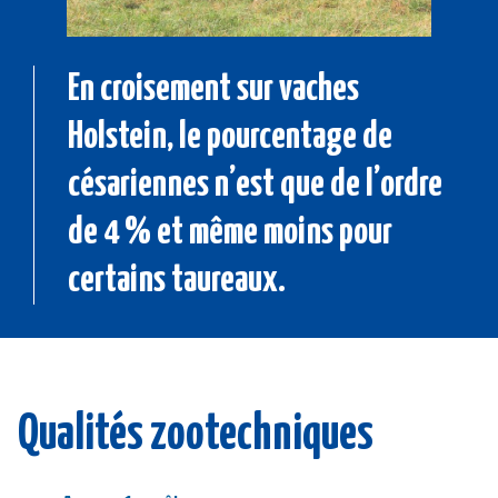
En croisement sur vaches
Holstein, le pourcentage de
césariennes n’est que de l’ordre
de 4 % et même moins pour
certains taureaux.
Qualités zootechniques