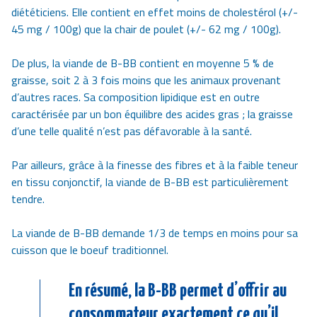
diététiciens. Elle contient en effet moins de cholestérol (+/-
45 mg / 100g) que la chair de poulet (+/- 62 mg / 100g).
De plus, la viande de B-BB contient en moyenne 5 % de
graisse, soit 2 à 3 fois moins que les animaux provenant
d’autres races. Sa composition lipidique est en outre
caractérisée par un bon équilibre des acides gras ; la graisse
d’une telle qualité n’est pas défavorable à la santé.
Par ailleurs, grâce à la finesse des fibres et à la faible teneur
en tissu conjonctif, la viande de B-BB est particulièrement
tendre.
La viande de B-BB demande 1/3 de temps en moins pour sa
cuisson que le boeuf traditionnel.
En résumé, la B-BB permet d’offrir au
consommateur exactement ce qu’il