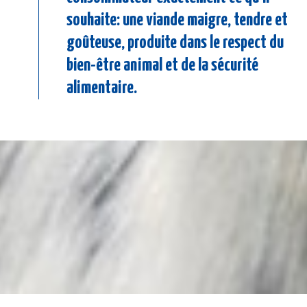
souhaite: une viande maigre, tendre et
goûteuse, produite dans le respect du
bien-être animal et de la sécurité
alimentaire.
Image