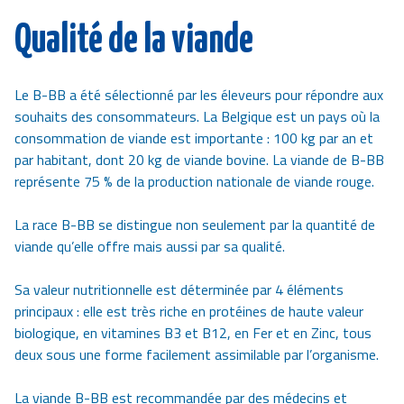
Qualité de la viande
Le B-BB a été sélectionné par les éleveurs pour répondre aux
souhaits des consommateurs. La Belgique est un pays où la
consommation de viande est importante : 100 kg par an et
par habitant, dont 20 kg de viande bovine. La viande de B-BB
représente 75 % de la production nationale de viande rouge.
La race B-BB se distingue non seulement par la quantité de
viande qu’elle offre mais aussi par sa qualité.
Sa valeur nutritionnelle est déterminée par 4 éléments
principaux : elle est très riche en protéines de haute valeur
biologique, en vitamines B3 et B12, en Fer et en Zinc, tous
deux sous une forme facilement assimilable par l’organisme.
La viande B-BB est recommandée par des médecins et