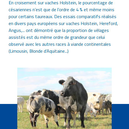
En croisement sur vaches Holstein, le pourcentage de
césariennes n’est que de l’ordre de 4 % et même moins
pour certains taureaux. Des essais comparatifs réalisés
en divers pays européens sur vaches Holstein, Hereford,
Angus,... ont démontré que la proportion de vêlages
assistés est du même ordre de grandeur que celui
observé avec les autres races à viande continentales
(Limousin, Blonde d’Aquitaine...)