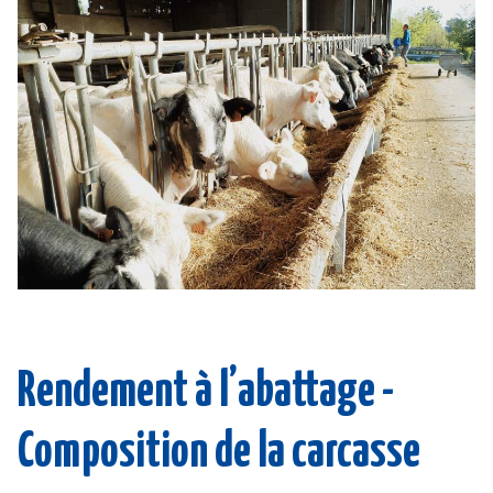
Rendement à l’abattage -
Composition de la carcasse