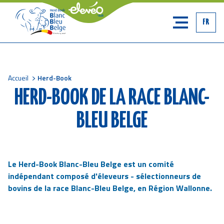
FR
Accueil
Herd-Book
Fil
HERD-BOOK DE LA RACE BLANC-
d'Ariane
BLEU BELGE
Le Herd-Book Blanc-Bleu Belge est un comité
indépendant composé d'éleveurs - sélectionneurs de
bovins de la race Blanc-Bleu Belge, en Région Wallonne.