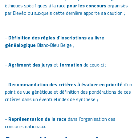
éthiques spécifiques à la race
pour les concours
organisés
par Elevéo ou auxquels cette dernière apporte sa caution ;
-
Définition des règles d’inscriptions au livre
généalogique
Blanc-Bleu Belge ;
-
Agrément des jurys
et
formation
de ceux-ci ;
-
Recommandation des critères à évaluer en priorité
d’un
point de vue génétique et définition des pondérations de ces
critères dans un éventuel index de synthèse ;
-
Représentation de la race
dans l’organisation des
concours nationaux.