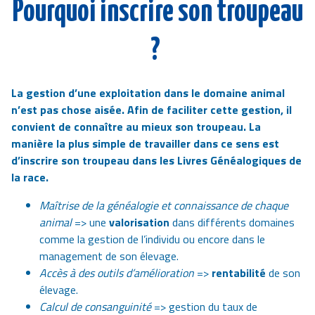
Pourquoi inscrire son troupeau
?
La gestion d’une exploitation dans le domaine animal
n’est pas chose aisée. Afin de faciliter cette gestion, il
convient de connaître au mieux son troupeau. La
manière la plus simple de travailler dans ce sens est
d’inscrire son troupeau dans les Livres Généalogiques de
la race.
Maîtrise de la généalogie et connaissance de chaque
animal
=> une
valorisation
dans différents domaines
comme la gestion de l’individu ou encore dans le
management de son élevage.
Accès à des outils d’amélioration
=>
rentabilité
de son
élevage.
Calcul de consanguinité
=> gestion du taux de