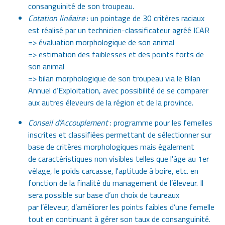
consanguinité de son troupeau.
Cotation linéaire
: un pointage de 30 critères raciaux
est réalisé par un technicien-classificateur agréé ICAR
=> évaluation morphologique de son animal
=> estimation des faiblesses et des points forts de
son animal
=> bilan morphologique de son troupeau via le Bilan
Annuel d’Exploitation, avec possibilité de se comparer
aux autres éleveurs de la région et de la province.
Conseil d’Accouplement
: programme pour les femelles
inscrites et classifiées permettant de sélectionner sur
base de critères morphologiques mais également
de caractéristiques non visibles telles que l'âge au 1er
vêlage, le poids carcasse, l'aptitude à boire, etc. en
fonction de la finalité du management de l’éleveur. Il
sera possible sur base d’un choix de taureaux
par l’éleveur, d’améliorer les points faibles d’une femelle
tout en continuant à gérer son taux de consanguinité.