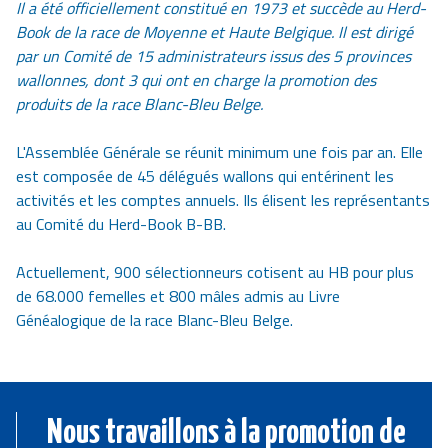
Il a été officiellement constitué en 1973 et succède au Herd-
Book de la race de Moyenne et Haute Belgique. Il est dirigé
par un Comité de 15 administrateurs issus des 5 provinces
wallonnes, dont 3 qui ont en charge la promotion des
produits de la race Blanc-Bleu Belge.
L'Assemblée Générale se réunit minimum une fois par an. Elle
est composée de 45 délégués wallons qui entérinent les
activités et les comptes annuels. Ils élisent les représentants
au Comité du Herd-Book B-BB.
Actuellement, 900 sélectionneurs cotisent au HB pour plus
de 68.000 femelles et 800 mâles admis au Livre
Généalogique de la race Blanc-Bleu Belge.
Nous travaillons à la promotion de