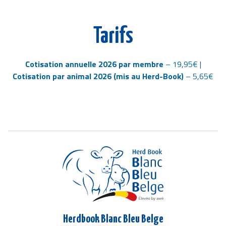
Tarifs
Cotisation annuelle 2026 par membre
– 19,95€ |
Cotisation par animal 2026 (mis au Herd-Book)
– 5,65€
Herdbook Blanc Bleu Belge