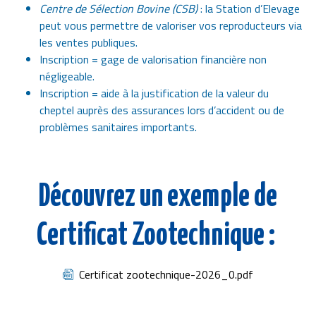
Centre de Sélection Bovine (CSB)
: la Station d’Elevage
peut vous permettre de valoriser vos reproducteurs via
les ventes publiques.
Inscription = gage de valorisation financière non
négligeable.
Inscription = aide à la justification de la valeur du
cheptel auprès des assurances lors d’accident ou de
problèmes sanitaires importants.
Découvrez un exemple de
Certificat Zootechnique :
Document
Certificat zootechnique-2026_0.pdf