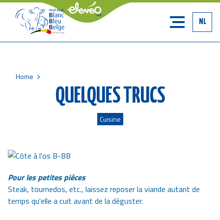
NL
Home
Breadcrumb
QUELQUES TRUCS
Cuisine
Pour les petites pièces
Steak, tournedos, etc., laissez reposer la viande autant de
temps qu'elle a cuit avant de la déguster.