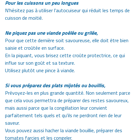
Pour les cuissons un peu longues
N'hésitez pas à utiliser l'autocuiseur qui réduit les temps de
cuisson de moitié.
Ne piquez pas une viande poêlée ou grilée,
Pour que cette dernière soit savoureuse, elle doit être bien
saisie et croûtée en surface.
En la piquant, vous brisez cette croûte protectrice, ce qui
influe sur son goût et sa texture.
Utilisez plutôt une pince à viande.
Si vous préparez des plats mijotés ou bouillis,
Prévoyez-les en plus grande quantité. Non seulement parce
que cela vous permettra de préparer des restes savoureux,
mais aussi parce que la congélation leur convient
parfaitement tels quels et qu'ils ne perdront rien de leur
saveur.
Vous pouvez aussi hacher la viande bouillie, préparer des
tomates farcies et les congeler.