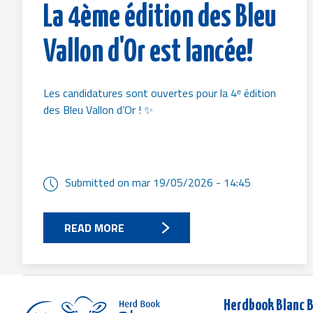
La 4ème édition des Bleu
Vallon d'Or est lancée!
Les candidatures sont ouvertes pour la 4ᵉ édition
des Bleu Vallon d’Or ! ✨
Submitted on
mar 19/05/2026 - 14:45
READ MORE
Herdbook Blanc B