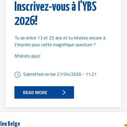
Inscrivez-vous à l'YBS
2026!
Tu as entre 13 et 25 ans et tu hésites encore à
t'inscrire pour cette magnifique aventure ?
N'hésite plus!
Submitted on
lun 27/04/2026 - 11:21
READ MORE
leu Belge