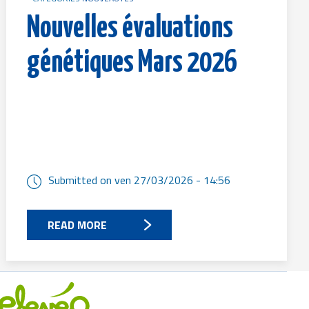
Nouvelles évaluations
génétiques Mars 2026
Submitted on
ven 27/03/2026 - 14:56
READ MORE