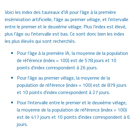
Voici les index des taureaux d'IA pour l'âge à la première
insémination artificielle, l'âge au premier vêlage, et l'intervalle
entre le premier et le deuxième vêlage. Plus l'index est élevé,
plus l'âge ou l'intervalle est bas. Ce sont donc bien les index
les plus élevés qui sont recherchés.
Pour l'âge à la première IA, la moyenne de la population
de référence (index = 100) est de 578 jours et 10
points d'index correspondent à 26 jours.
Pour l'âge au premier vêlage, la moyenne de la
population de référence (index = 100) est de 879 jours
et 10 points d'index correspondent à 27 jours.
Pour l'intervalle entre le premier et le deuxième vêlage,
la moyenne de la population de référence (index = 100)
est de 417 jours et 10 points d'index correspondent à 6
jours.