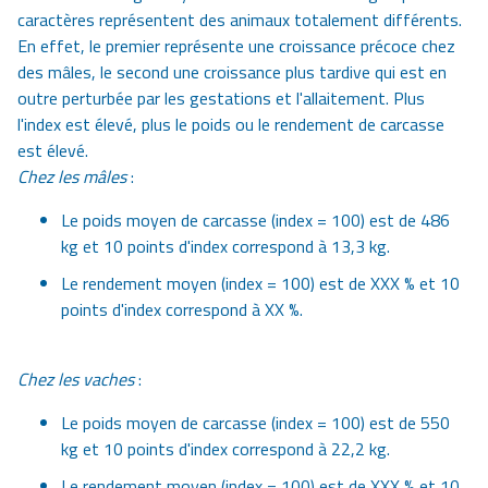
caractères représentent des animaux totalement différents.
En effet, le premier représente une croissance précoce chez
des mâles, le second une croissance plus tardive qui est en
outre perturbée par les gestations et l'allaitement. Plus
l'index est élevé, plus le poids ou le rendement de carcasse
est élevé.
Chez les mâles
:
Le poids moyen de carcasse (index = 100) est de 486
kg et 10 points d'index correspond à 13,3 kg.
Le rendement moyen (index = 100) est de XXX % et 10
points d'index correspond à XX %.
Chez les vaches
:
Le poids moyen de carcasse (index = 100) est de 550
kg et 10 points d'index correspond à 22,2 kg.
Le rendement moyen (index = 100) est de XXX % et 10