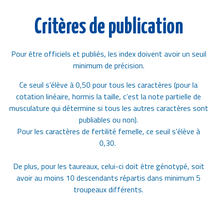
Critères de publication
Pour être officiels et publiés, les index doivent avoir un seuil
minimum de précision.
Ce seuil s’élève à 0,50 pour tous les caractères (pour la
cotation linéaire, hormis la taille, c’est la note partielle de
musculature qui détermine si tous les autres caractères sont
publiables ou non).
Pour les caractères de fertilité femelle, ce seuil s'élève à
0,30.
De plus, pour les taureaux, celui-ci doit être génotypé, soit
avoir au moins 10 descendants répartis dans minimum 5
troupeaux différents.