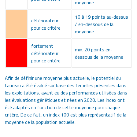
moyenne
10 à 19 points au-dessus
détériorateur
/ en-dessous de la
pour ce critère
moyenne
fortement
min. 20 points en-
détériorateur
dessous de la moyenne
pour ce critère
Afin de définir une moyenne plus actuelle, le potentiel du
taureau a été évalué sur base des femelles présentes dans
les exploitations, ayant eu des performances utilisées dans
les évaluations génétiques et nées en 2020. Les index ont
été adaptés en fonction de cette moyenne pour chaque
critère. De ce fait, un index 100 est plus représentatif de la
moyenne de la population actuelle.