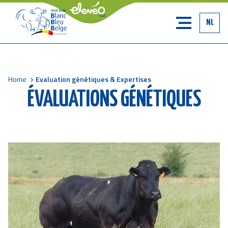
NL
Home
Evaluation génétiques & Expertises
Breadcrumb
ÉVALUATIONS GÉNÉTIQUES