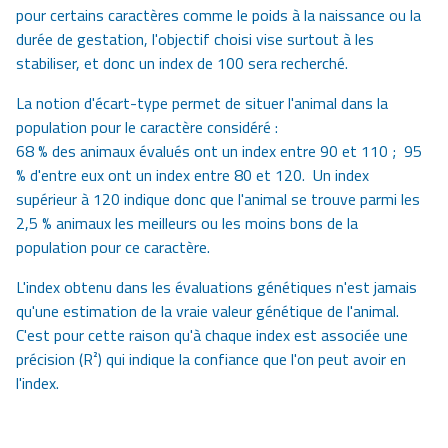
pour certains caractères comme le poids à la naissance ou la
durée de gestation, l'objectif choisi vise surtout à les
stabiliser, et donc un index de 100 sera recherché.
La notion d'écart-type permet de situer l'animal dans la
population pour le caractère considéré :
68 % des animaux évalués ont un index entre 90 et 110 ; 95
% d'entre eux ont un index entre 80 et 120. Un index
supérieur à 120 indique donc que l'animal se trouve parmi les
2,5 % animaux les meilleurs ou les moins bons de la
population pour ce caractère.
L'index obtenu dans les évaluations génétiques n'est jamais
qu'une estimation de la vraie valeur génétique de l'animal.
C'est pour cette raison qu'à chaque index est associée une
précision (R²) qui indique la confiance que l'on peut avoir en
l'index.