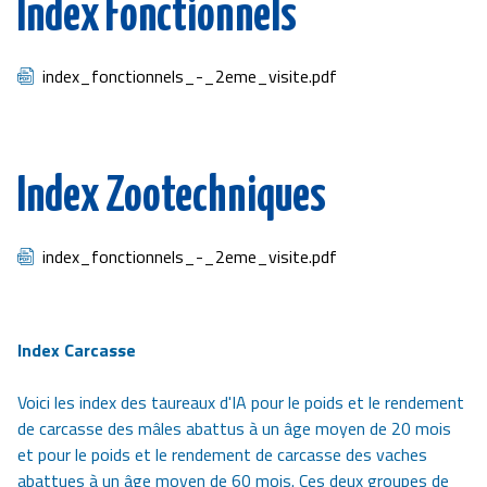
Index Fonctionnels
Document
index_fonctionnels_-_2eme_visite.pdf
Index Zootechniques
Document
index_fonctionnels_-_2eme_visite.pdf
Index Carcasse
Voici les index des taureaux d'IA pour le poids et le rendement
de carcasse des mâles abattus à un âge moyen de 20 mois
et pour le poids et le rendement de carcasse des vaches
abattues à un âge moyen de 60 mois. Ces deux groupes de