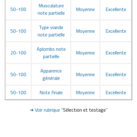
Musculature
50-100
Moyenne
Excellente
note partielle
Type viande
50-100
Moyenne
Excellente
note partielle
Aplombs note
20-100
Moyenne
Excellente
partielle
Apparence
50-100
Moyenne
Excellente
générale
50-100
Note finale
Moyenne
Excellente
➔ Voir rubrique "
Sélection et testage
"