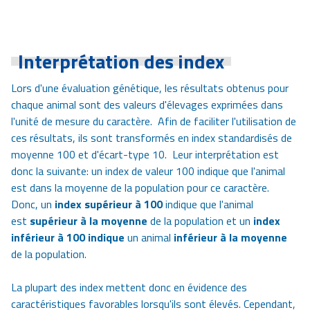
Interprétation des index
Lors d'une évaluation génétique, les résultats obtenus pour
chaque animal sont des valeurs d'élevages exprimées dans
l'unité de mesure du caractère. Afin de faciliter l'utilisation de
ces résultats, ils sont transformés en index standardisés de
moyenne 100 et d'écart-type 10. Leur interprétation est
donc la suivante: un index de valeur 100 indique que l'animal
est dans la moyenne de la population pour ce caractère.
Donc, un
index supérieur à 100
indique que l'animal
est
supérieur à la moyenne
de la population et un
index
inférieur à 100 indique
un animal
inférieur à la moyenne
de la population.
La plupart des index mettent donc en évidence des
caractéristiques favorables lorsqu'ils sont élevés. Cependant,