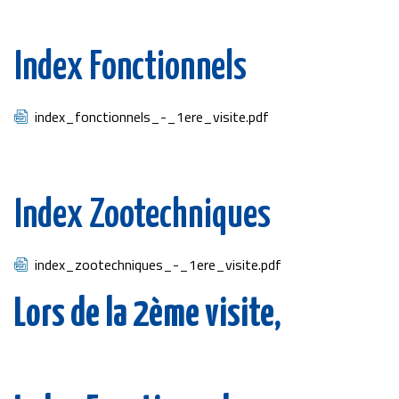
Index Fonctionnels
Document
index_fonctionnels_-_1ere_visite.pdf
Index Zootechniques
Document
index_zootechniques_-_1ere_visite.pdf
Lors de la 2ème visite,