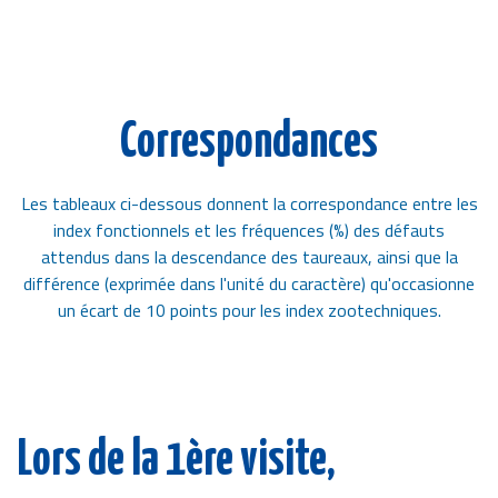
Correspondances
Les tableaux ci-dessous donnent la correspondance entre les
index fonctionnels et les fréquences (%) des défauts
attendus dans la descendance des taureaux, ainsi que la
différence (exprimée dans l'unité du caractère) qu'occasionne
un écart de 10 points pour les index zootechniques.
Lors de la 1ère visite,