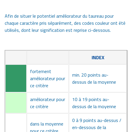
Afin de situer le potentiel améliorateur du taureau pour
chaque caractère pris séparément, des codes couleur ont été
utilisés, dont leur signification est reprise ci-dessous.
INDEX
fortement
min. 20 points au-
améliorateur pour
dessus de la moyenne
ce critère
améliorateur pour
10 à 19 points au-
ce critère
dessus de la moyenne
0 à 9 points au-dessus /
dans la moyenne
en-dessous de la
pour ce critère