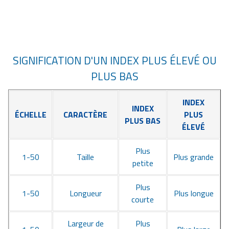
SIGNIFICATION D'UN INDEX PLUS ÉLEVÉ OU
PLUS BAS
INDEX
INDEX
ÉCHELLE
CARACTÈRE
PLUS
PLUS BAS
ÉLEVÉ
Plus
1-50
Taille
Plus grande
petite
Plus
1-50
Longueur
Plus longue
courte
Largeur de
Plus