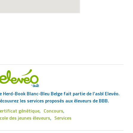
e Herd-Book Blanc-Bleu Belge fait partie de l’asbl Elevéo.
écouvrez les services proposés aux éleveurs de BBB.
ertificat génétique
Concours
Footer
cole des jeunes éleveurs
Services