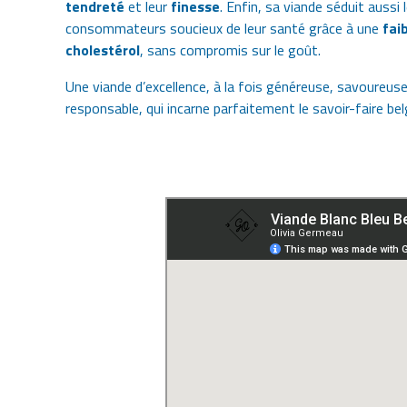
tendreté
et leur
finesse
. Enfin, sa viande séduit aussi 
consommateurs soucieux de leur santé grâce à une
fai
cholestérol
, sans compromis sur le goût.
Une viande d’excellence, à la fois généreuse, savoureuse
responsable, qui incarne parfaitement le savoir-faire bel