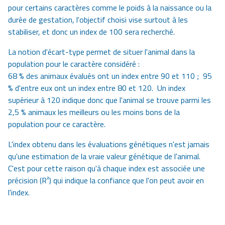
pour certains caractères comme le poids à la naissance ou la
durée de gestation, l'objectif choisi vise surtout à les
stabiliser, et donc un index de 100 sera recherché.
La notion d'écart-type permet de situer l'animal dans la
population pour le caractère considéré :
68 % des animaux évalués ont un index entre 90 et 110 ; 95
% d'entre eux ont un index entre 80 et 120. Un index
supérieur à 120 indique donc que l'animal se trouve parmi les
2,5 % animaux les meilleurs ou les moins bons de la
population pour ce caractère.
L'index obtenu dans les évaluations génétiques n'est jamais
qu'une estimation de la vraie valeur génétique de l'animal.
C'est pour cette raison qu'à chaque index est associée une
précision (R²) qui indique la confiance que l'on peut avoir en
l'index.