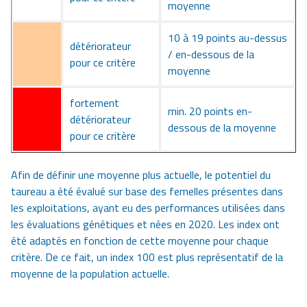
moyenne
10 à 19 points au-dessus
détériorateur
/ en-dessous de la
pour ce critère
moyenne
fortement
min. 20 points en-
détériorateur
dessous de la moyenne
pour ce critère
Afin de définir une moyenne plus actuelle, le potentiel du
taureau a été évalué sur base des femelles présentes dans
les exploitations, ayant eu des performances utilisées dans
les évaluations génétiques et nées en 2020. Les index ont
été adaptés en fonction de cette moyenne pour chaque
critère. De ce fait, un index 100 est plus représentatif de la
moyenne de la population actuelle.