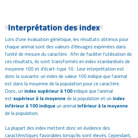
Interprétation des index
Lors d'une évaluation génétique, les résultats obtenus pour
chaque animal sont des valeurs d'élevages exprimées dans
l'unité de mesure du caractère. Afin de faciliter l'utilisation de
ces résultats, ils sont transformés en index standardisés de
moyenne 100 et d'écart-type 10. Leur interprétation est
donc la suivante: un index de valeur 100 indique que l'animal
est dans la moyenne de la population pour ce caractère.
Donc, un
index supérieur à 100
indique que l'animal
est
supérieur à la moyenne
de la population et un
index
inférieur à 100 indique
un animal
inférieur à la moyenne
de la population.
La plupart des index mettent donc en évidence des
caractéristiques favorables lorsqu'ils sont élevés. Cependant,