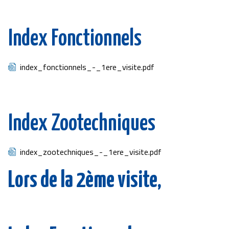
Index Fonctionnels
Document
index_fonctionnels_-_1ere_visite.pdf
Index Zootechniques
Document
index_zootechniques_-_1ere_visite.pdf
Lors de la 2ème visite,