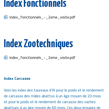
Index Fonctionnels
Document
index_fonctionnels_-_2eme_visite.pdf
Index Zootechniques
Document
index_fonctionnels_-_2eme_visite.pdf
Index Carcasse
Voici les index des taureaux d'IA pour le poids et le rendement
de carcasse des mâles abattus à un âge moyen de 20 mois
et pour le poids et le rendement de carcasse des vaches
abattues à un âge moyen de 60 mois. Ces deux groupes de