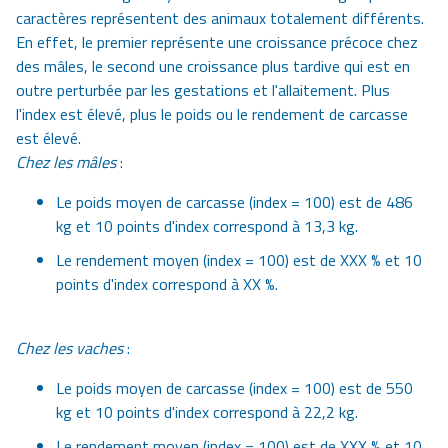
caractères représentent des animaux totalement différents.
En effet, le premier représente une croissance précoce chez
des mâles, le second une croissance plus tardive qui est en
outre perturbée par les gestations et l'allaitement. Plus
l'index est élevé, plus le poids ou le rendement de carcasse
est élevé.
Chez les mâles
:
Le poids moyen de carcasse (index = 100) est de 486
kg et 10 points d'index correspond à 13,3 kg.
Le rendement moyen (index = 100) est de XXX % et 10
points d'index correspond à XX %.
Chez les vaches
:
Le poids moyen de carcasse (index = 100) est de 550
kg et 10 points d'index correspond à 22,2 kg.
Le rendement moyen (index = 100) est de XXX % et 10