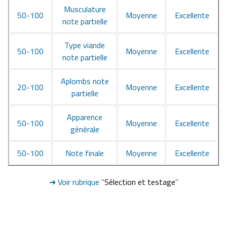
Musculature
50-100
Moyenne
Excellente
note partielle
Type viande
50-100
Moyenne
Excellente
note partielle
Aplombs note
20-100
Moyenne
Excellente
partielle
Apparence
50-100
Moyenne
Excellente
générale
50-100
Note finale
Moyenne
Excellente
➔ Voir rubrique "
Sélection et testage
"