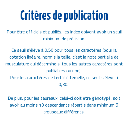
Critères de publication
Pour être officiels et publiés, les index doivent avoir un seuil
minimum de précision.
Ce seuil s’élève à 0,50 pour tous les caractères (pour la
cotation linéaire, hormis la taille, c’est la note partielle de
musculature qui détermine si tous les autres caractères sont
publiables ou non).
Pour les caractères de fertilité femelle, ce seuil s'élève à
0,30.
De plus, pour les taureaux, celui-ci doit être génotypé, soit
avoir au moins 10 descendants répartis dans minimum 5
troupeaux différents.