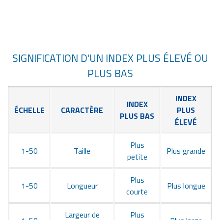
SIGNIFICATION D'UN INDEX PLUS ÉLEVÉ OU
PLUS BAS
INDEX
INDEX
ÉCHELLE
CARACTÈRE
PLUS
PLUS BAS
ÉLEVÉ
Plus
1-50
Taille
Plus grande
petite
Plus
1-50
Longueur
Plus longue
courte
Largeur de
Plus