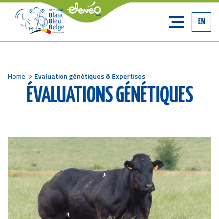
EN
Home
Evaluation génétiques & Expertises
Breadcrumb
ÉVALUATIONS GÉNÉTIQUES