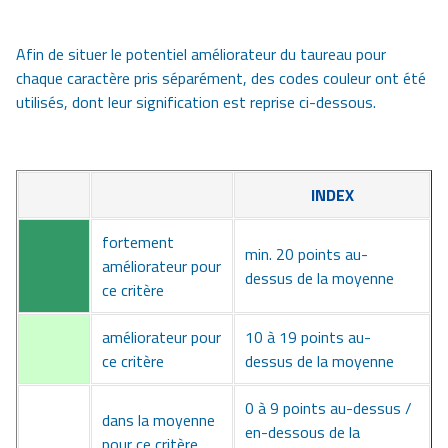
Afin de situer le potentiel améliorateur du taureau pour
chaque caractère pris séparément, des codes couleur ont été
utilisés, dont leur signification est reprise ci-dessous.
INDEX
fortement
min. 20 points au-
améliorateur pour
dessus de la moyenne
ce critère
améliorateur pour
10 à 19 points au-
ce critère
dessus de la moyenne
0 à 9 points au-dessus /
dans la moyenne
en-dessous de la
pour ce critère