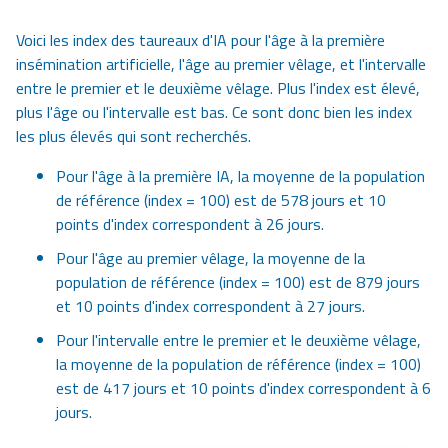
Voici les index des taureaux d'IA pour l'âge à la première
insémination artificielle, l'âge au premier vêlage, et l'intervalle
entre le premier et le deuxième vêlage. Plus l'index est élevé,
plus l'âge ou l'intervalle est bas. Ce sont donc bien les index
les plus élevés qui sont recherchés.
Pour l'âge à la première IA, la moyenne de la population
de référence (index = 100) est de 578 jours et 10
points d'index correspondent à 26 jours.
Pour l'âge au premier vêlage, la moyenne de la
population de référence (index = 100) est de 879 jours
et 10 points d'index correspondent à 27 jours.
Pour l'intervalle entre le premier et le deuxième vêlage,
la moyenne de la population de référence (index = 100)
est de 417 jours et 10 points d'index correspondent à 6
jours.