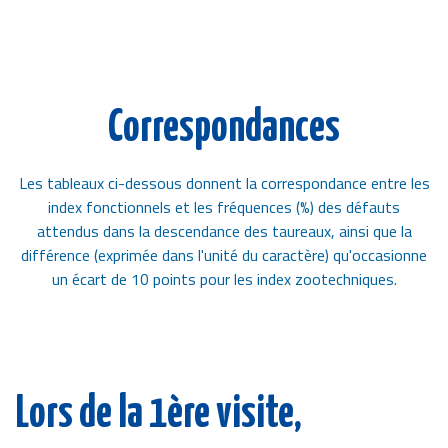
Correspondances
Les tableaux ci-dessous donnent la correspondance entre les
index fonctionnels et les fréquences (%) des défauts
attendus dans la descendance des taureaux, ainsi que la
différence (exprimée dans l'unité du caractère) qu'occasionne
un écart de 10 points pour les index zootechniques.
Lors de la 1ère visite,