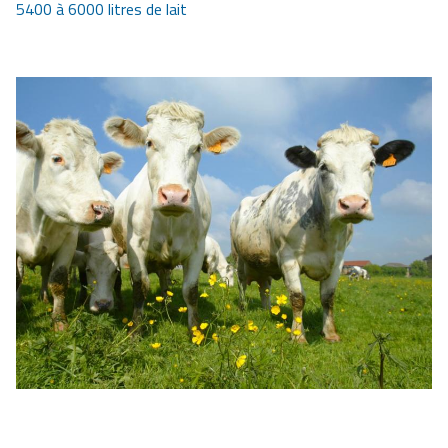
5400 à 6000 litres de lait