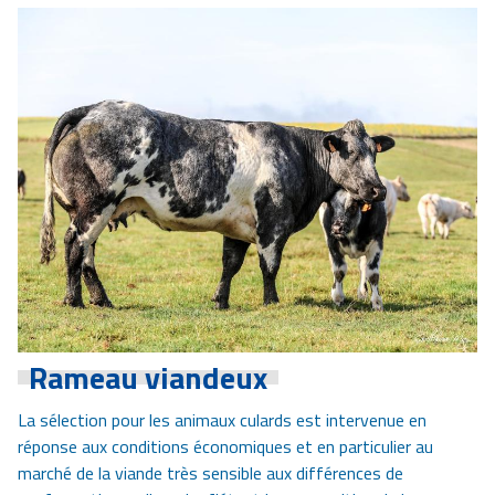
Rameau viandeux
La sélection pour les animaux culards est intervenue en
réponse aux conditions économiques et en particulier au
marché de la viande très sensible aux différences de