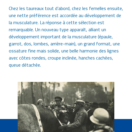
Chez les taureaux tout d’abord, chez les femelles ensuite,
une nette préférence est accordée au développement de
la musculature. La réponse à cette sélection est
remarquable. Un nouveau type apparaît, alliant un
développement important de la musculature (épaule,
garrot, dos, lombes, arrière-main), un grand format, une
ossature fine mais solide, une belle harmonie des lignes
avec côtes rondes, croupe inclinée, hanches cachées,
queue détachée.