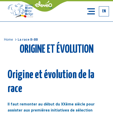
EN
Home
La race B-BB
Breadcrumb
ORIGINE ET ÉVOLUTION
Origine et évolution de la
race
Il faut remonter au début du XXème siècle pour
assister aux premières initiatives de sélection