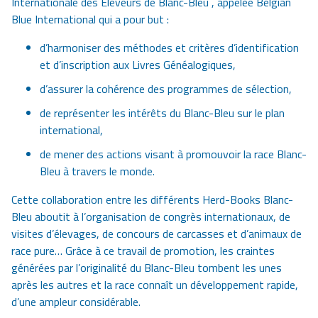
Internationale des Eleveurs de
Blanc-Bleu
, appelée Belgian
Blue International qui a pour but :
d’harmoniser des méthodes et critères d’identification
et d’inscription aux Livres Généalogiques,
d’assurer la cohérence des programmes de sélection,
de représenter les intérêts du
Blanc-Bleu
sur le plan
international,
de mener des actions visant à promouvoir la race
Blanc-
Bleu
à travers le monde.
Cette collaboration entre les différents Herd-Books
Blanc-
Bleu
aboutit à l’organisation de congrès internationaux, de
visites d’élevages, de concours de carcasses et d’animaux de
race pure… Grâce à ce travail de promotion, les craintes
générées par l’originalité du
Blanc-Bleu
tombent les unes
après les autres et la race connaît un développement rapide,
d’une ampleur considérable.