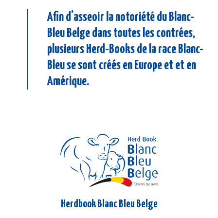
Afin d’asseoir la notoriété du Blanc-
Bleu Belge dans toutes les contrées,
plusieurs Herd-Books de la race Blanc-
Bleu se sont créés en Europe et et en
Amérique.
Herdbook Blanc Bleu Belge