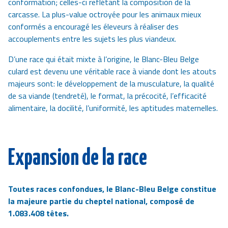
conformation; celles-ci reflétant la composition de la
carcasse. La plus-value octroyée pour les animaux mieux
conformés a encouragé les éleveurs à réaliser des
accouplements entre les sujets les plus viandeux.
D’une race qui était mixte à l’origine, le
Blanc-Bleu Belge
culard est devenu une véritable race à viande dont les atouts
majeurs sont: le développement de la musculature, la qualité
de sa viande (tendreté), le format, la précocité, l’efficacité
alimentaire, la docilité, l’uniformité, les aptitudes maternelles.
Expansion de la race
Toutes races confondues, le
Blanc-Bleu Belge
constitue
la majeure partie du cheptel national, composé de
1.083.408 têtes.