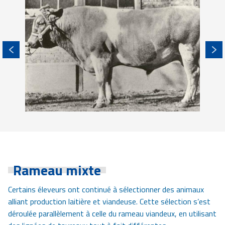
Rameau mixte
Certains éleveurs ont continué à sélectionner des animaux
alliant production laitière et viandeuse. Cette sélection s’est
déroulée parallèlement à celle du rameau viandeux, en utilisant