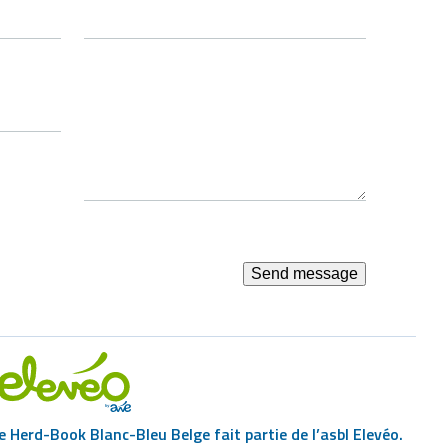
MESSAGE
e Herd-Book Blanc-Bleu Belge fait partie de l’asbl Elevéo.