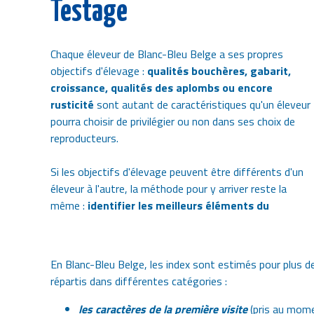
Testage
Chaque éleveur de Blanc-Bleu Belge a ses propres
objectifs d'élevage :
qualités bouchères, gabarit,
croissance, qualités des aplombs ou encore
rusticité
sont autant de caractéristiques qu'un éleveur
pourra choisir de privilégier ou non dans ses choix de
reproducteurs.
Si les objectifs d'élevage peuvent être différents d'un
éleveur à l'autre, la méthode pour y arriver reste la
même :
identifier les meilleurs éléments du
En Blanc-Bleu Belge, les index sont estimés pour plus d
répartis dans différentes catégories :
les caractères de la première visite
(pris au mome