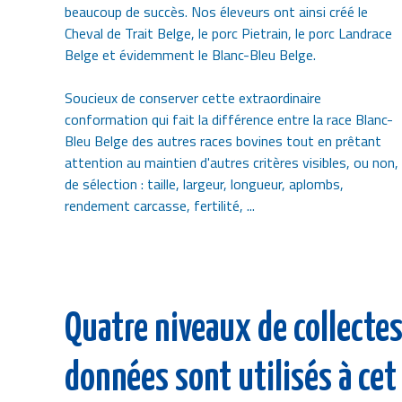
beaucoup de succès. Nos éleveurs ont ainsi créé le
Cheval de Trait Belge, le porc Pietrain, le porc Landrace
Belge et évidemment le Blanc-Bleu Belge.
Soucieux de conserver cette extraordinaire
conformation qui fait la différence entre la race Blanc-
Bleu Belge des autres races bovines tout en prêtant
attention au maintien d'autres critères visibles, ou non,
de sélection : taille, largeur, longueur, aplombs,
rendement carcasse, fertilité, ...
Quatre niveaux de collectes
données sont utilisés à cet 