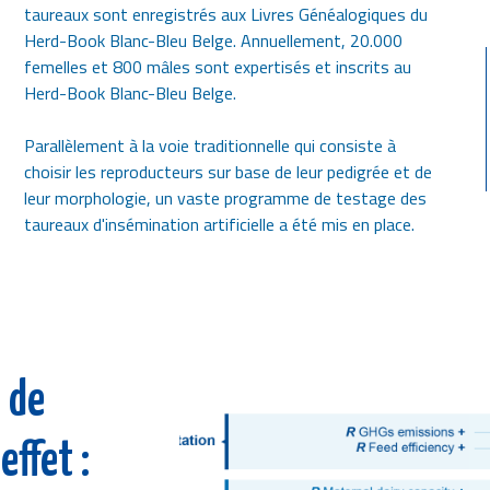
taureaux sont enregistrés aux Livres Généalogiques du
Herd-Book Blanc-Bleu Belge. Annuellement, 20.000
femelles et 800 mâles sont expertisés et inscrits au
Herd-Book Blanc-Bleu Belge.
Parallèlement à la voie traditionnelle qui consiste à
choisir les reproducteurs sur base de leur pedigrée et de
leur morphologie, un vaste programme de testage des
taureaux d'insémination artificielle a été mis en place.
 de
effet :