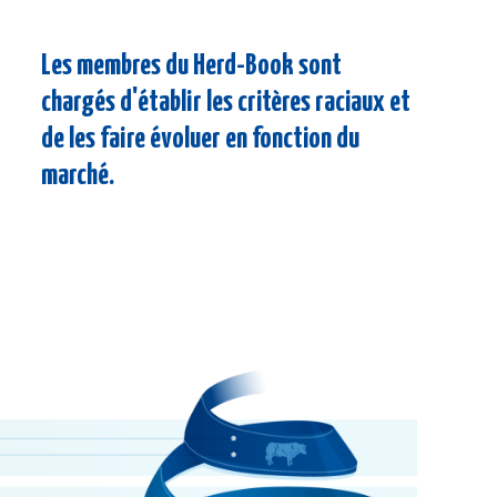
Les membres du Herd-Book sont
chargés d'établir les critères raciaux et
de les faire évoluer en fonction du
marché.