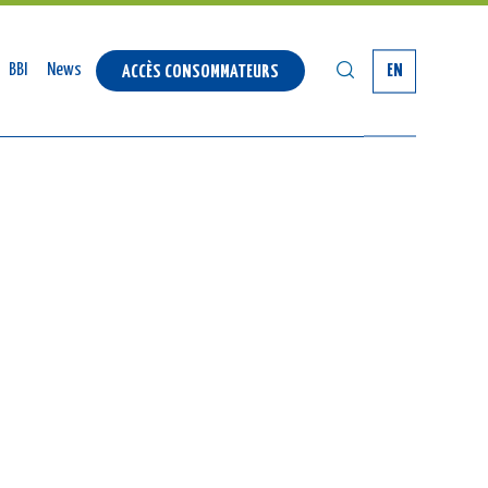
SEARCH
BBI
News
EN
ACCÈS CONSOMMATEURS