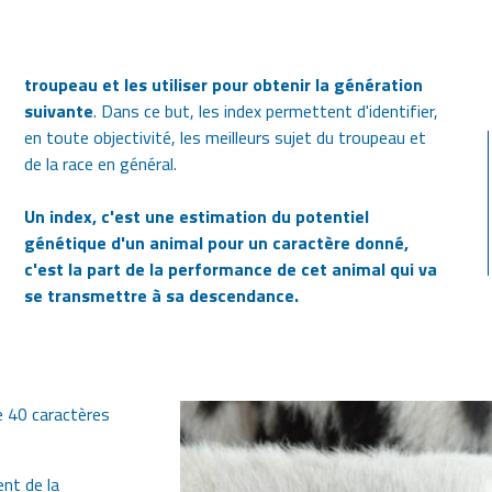
troupeau et les utiliser pour obtenir la génération
suivante
. Dans ce but, les index permettent d'identifier,
en toute objectivité, les meilleurs sujet du troupeau et
de la race en général.
Un index, c'est une estimation du potentiel
génétique d'un animal pour un caractère donné,
c'est la part de la performance de cet animal qui va
se transmettre à sa descendance.
e 40 caractères
nt de la