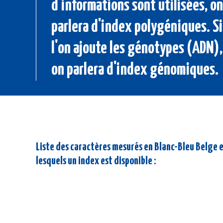
d'informations sont utilisées, on
parlera d'index polygéniques. Si
l'on ajoute les génotypes (ADN),
on parlera d'index génomiques.
Liste des caractères mesurés en Blanc-Bleu Belge 
lesquels un index est disponible :