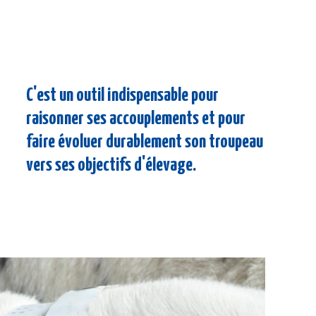
C'est un outil indispensable pour
raisonner ses accouplements et pour
faire évoluer durablement son troupeau
vers ses objectifs d'élevage.