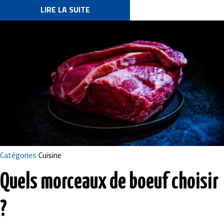
LIRE LA SUITE
Image
Catégories
Cuisine
Quels morceaux de boeuf choisir
?