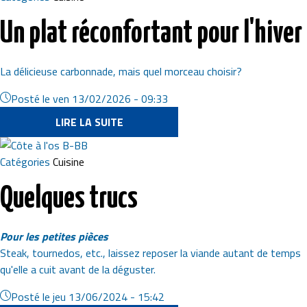
Un plat réconfortant pour l'hiver
La délicieuse carbonnade, mais quel morceau choisir?
Posté le
ven 13/02/2026 - 09:33
LIRE LA SUITE
Image
Catégories
Cuisine
Quelques trucs
Pour les petites pièces
Steak, tournedos, etc., laissez reposer la viande autant de temps
qu'elle a cuit avant de la déguster.
Posté le
jeu 13/06/2024 - 15:42