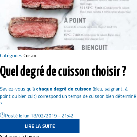
Catégories
Cuisine
Quel degré de cuisson choisir ?
Saviez-vous qu’à
chaque degré de cuisson
(bleu, saignant, à
point ou bien cuit) correspond un temps de cuisson bien déterminé
?
Posté le
lun 18/02/2019 - 21:42
LIRE LA SUITE
S'abonner à Cuisine