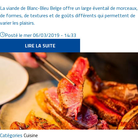
La viande de Blanc-Bleu Belge offre un large éventail de morceaux,
de formes, de textures et de goûts différents qui permettent de
varier les plaisirs.
Posté le
mer 06/03/2019 - 14:33
LIRE LA SUITE
Image
Catégories
Cuisine