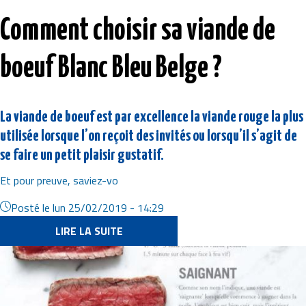
Comment choisir sa viande de
boeuf Blanc Bleu Belge ?
La viande de boeuf est par excellence la viande rouge la plus
utilisée lorsque l’on reçoit des invités ou lorsqu’il s’agit de
se faire un petit plaisir gustatif.
Et pour preuve, saviez-vo
Posté le
lun 25/02/2019 - 14:29
LIRE LA SUITE
Image