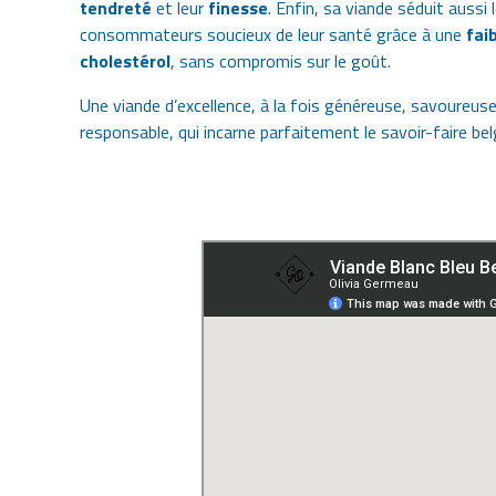
tendreté
et leur
finesse
. Enfin, sa viande séduit aussi 
consommateurs soucieux de leur santé grâce à une
fai
cholestérol
, sans compromis sur le goût.
Une viande d’excellence, à la fois généreuse, savoureuse
responsable, qui incarne parfaitement le savoir-faire bel