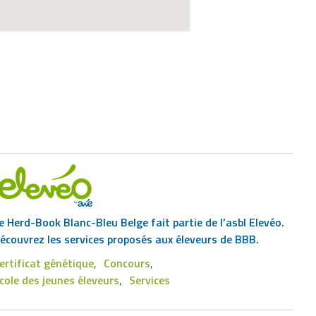
e Herd-Book Blanc-Bleu Belge fait partie de l’asbl Elevéo.
écouvrez les services proposés aux éleveurs de BBB.
ertificat génétique
Concours
Footer
cole des jeunes éleveurs
Services