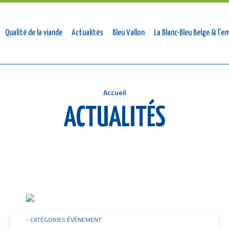
mmateurs
Qualité de la viande
Actualités
Bleu Vallon
La Blanc-Bleu Belge & l'
Accueil
ACTUALITÉS
Image
CATÉGORIES
ÉVÉNEMENT