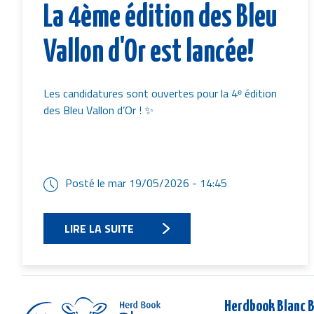
La 4ème édition des Bleu
Vallon d'Or est lancée!
Les candidatures sont ouvertes pour la 4ᵉ édition
des Bleu Vallon d’Or ! ✨
Posté le
mar 19/05/2026 - 14:45
LIRE LA SUITE
Herdbook Blanc B