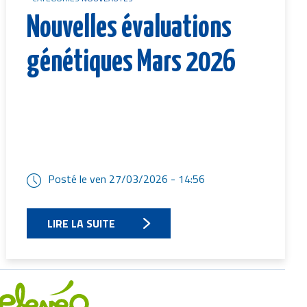
Nouvelles évaluations
génétiques Mars 2026
Posté le
ven 27/03/2026 - 14:56
LIRE LA SUITE