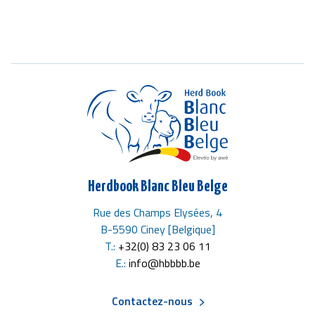
Herdbook Blanc Bleu Belge
Rue des Champs Elysées, 4
B-5590 Ciney [Belgique]
T.:
+32(0) 83 23 06 11
E.:
info@hbbbb.be
Contactez-nous