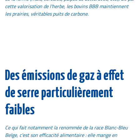
cette valorisation de l'herbe, les bovins BBB maintiennent
les prairies, véritables puits de carbone.
Des émissions de gaz à effet
de serre particulièrement
faibles
Ce qui fait notamment la renommée de la race Blanc-Bleu
Belge, c'est son efficacité alimentaire : elle mange en