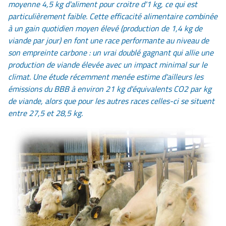
moyenne 4,5 kg d'aliment pour croitre d'1 kg, ce qui est
particulièrement faible. Cette efficacité alimentaire combinée
à un gain quotidien moyen élevé (production de 1,4 kg de
viande par jour) en font une race performante au niveau de
son empreinte carbone : un vrai doublé gagnant qui allie une
production de viande élevée avec un impact minimal sur le
climat. Une étude récemment menée estime d'ailleurs les
émissions du BBB à environ 21 kg d'équivalents CO2 par kg
de viande, alors que pour les autres races celles-ci se situent
entre 27,5 et 28,5 kg.