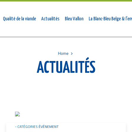
mmateurs
Qualité de la viande
Actualités
Bleu Vallon
La Blanc-Bleu Belge & l'
Home
ACTUALITÉS
Image
CATÉGORIES
ÉVÉNEMENT