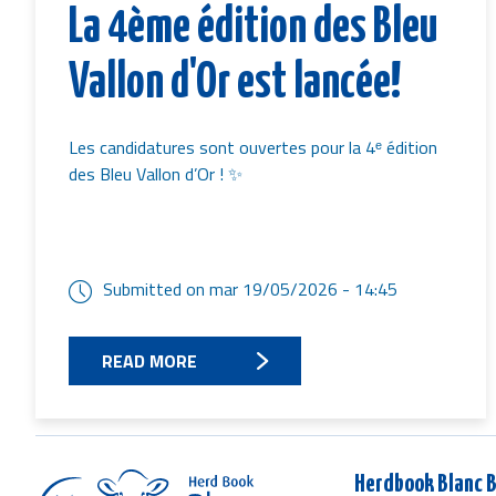
La 4ème édition des Bleu
Vallon d'Or est lancée!
Les candidatures sont ouvertes pour la 4ᵉ édition
des Bleu Vallon d’Or ! ✨
Submitted on
mar 19/05/2026 - 14:45
READ MORE
Herdbook Blanc B