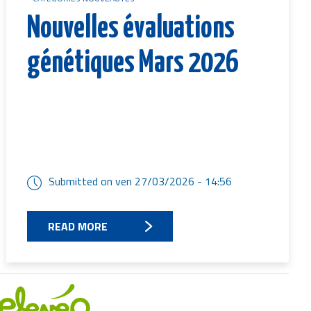
Nouvelles évaluations
génétiques Mars 2026
Submitted on
ven 27/03/2026 - 14:56
READ MORE