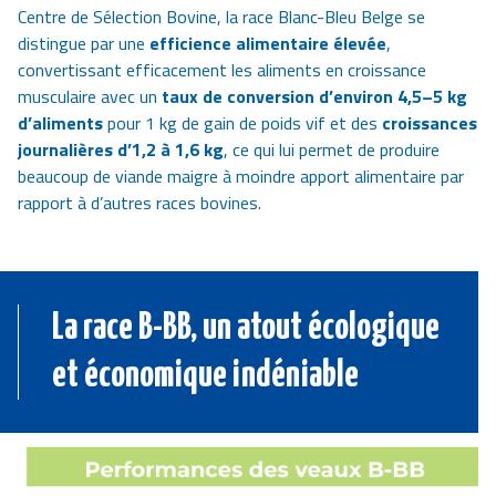
Centre de Sélection Bovine, la race Blanc-Bleu Belge se
distingue par une
efficience alimentaire élevée
,
convertissant efficacement les aliments en croissance
musculaire avec un
taux de conversion d’environ 4,5–5 kg
d’aliments
pour 1 kg de gain de poids vif et des
croissances
journalières d’1,2 à 1,6 kg
, ce qui lui permet de produire
beaucoup de viande maigre à moindre apport alimentaire par
rapport à d’autres races bovines.
La race B-BB, un atout écologique
et économique indéniable
Image