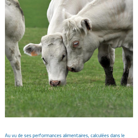
Au vu de ses performances alimentaires, calculées dans le