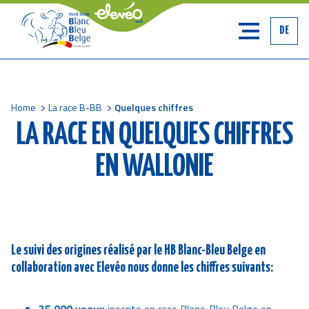
DE
Home
La race B-BB
Quelques chiffres
Breadcrumb
LA RACE EN QUELQUES CHIFFRES
EN WALLONIE
Le suivi des origines réalisé par le HB Blanc-Bleu Belge en
collaboration avec Elevéo nous donne les chiffres suivants: