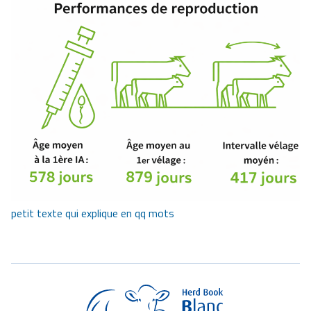
petit texte qui explique en qq mots