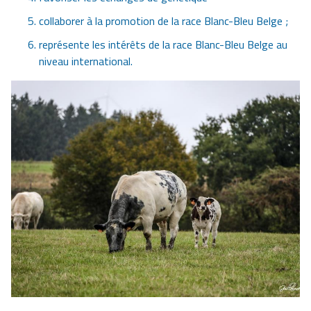
collaborer à la promotion de la race Blanc-Bleu Belge ;
représente les intérêts de la race Blanc-Bleu Belge au
niveau international.