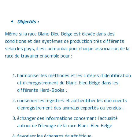
Objectifs :
Même si la race Blanc-Bleu Belge est élevée dans des
conditions et des systèmes de production très différents
selon les pays, il est primordial pour chaque association de la
race de travailler ensemble pour :
harmoniser les méthodes et les critères d'identification
et d'enregistrement du Blanc-Bleu Belge dans les
différents Herd-Books ;
conserver les registres et authentifier les documents
d'enregistrement des animaux exportés ou vendus ;
échanger des informations concernant l'actualité
autour de l'élevage de la race Blanc-Bleu Belge
favoriser les échanges de génétique