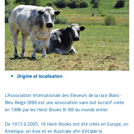
Origine et localisation
:
L'Association Internationale des Eleveurs de la race Blanc-
Bleu Belge (BBI) est une association sans but lucratif créée
en 1986 par les Herd-Books B-BB du monde entier.
De 1973 à 2005, 16 Herd-Books ont été créés en Europe, en
Amérique, en Asie et en Australie afin d'établir la