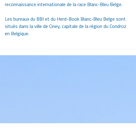
reconnaissance internationale de la race Blanc-Bleu Belge.
Les bureaux du BBI et du Herd-Book Blanc-Bleu Belge sont
situés dans la ville de Ciney, capitale de la région du Condroz
en Belgique.
Image